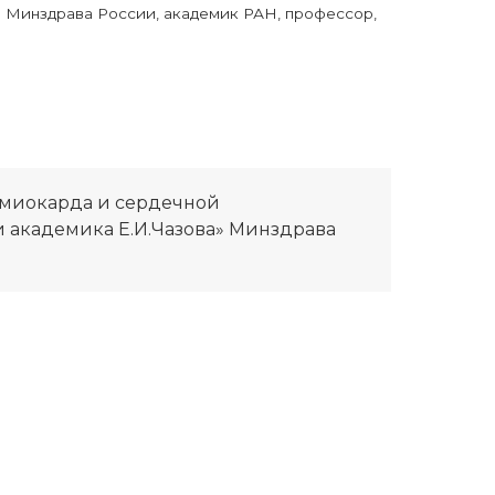
Минздрава России, академик РАН, профессор,
 миокарда и сердечной
 академика Е.И.Чазова» Минздрава