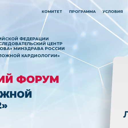
КОМИТЕТ
ПРОГРАММА
УСЛОВИЯ
ИЙСКОЙ ФЕДЕРАЦИИ
СЛЕДОВАТЕЛЬСКИЙ ЦЕНТР
ЗОВА» МИНЗДРАВА РОССИИ
ТЛОЖНОЙ КАРДИОЛОГИИ»
ИЙ ФОРУМ
ОЖНОЙ
2»