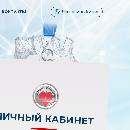
Личный кабинет
КОНТАКТЫ
ЛИЧНЫЙ КАБИНЕТ