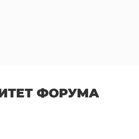
ИТЕТ ФОРУМА