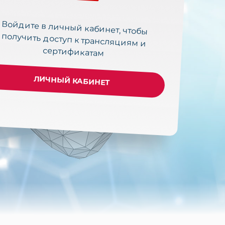
Войдите в личный кабинет, чтобы
получить доступ к трансляциям и
сертификатам
ЛИЧНЫЙ КАБИНЕТ