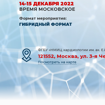
14-15 ДЕКАБРЯ 2022
ВРЕМЯ МОСКОВСКОЕ
Формат мероприятия:
ГИБРИДНЫЙ ФОРМАТ
ФГБУ «НМИЦ кардиологии им. ак. Е
121552, Москва, ул. 3-я 
Посмотреть на карте